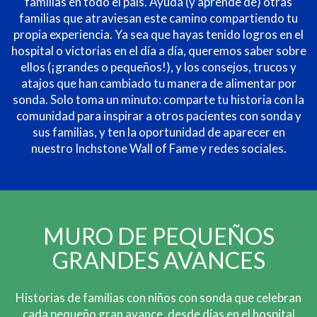
familias en todo el país. Ayuda (y aprende de) otras
familias que atraviesan este camino compartiendo tu
propia experiencia. Ya sea que hayas tenido logros en el
hospital o victorias en el día a día, queremos saber sobre
ellos (¡grandes o pequeños!), y los consejos, trucos y
atajos que han cambiado tu manera de alimentar por
sonda. Solo toma un minuto: comparte tu historia con la
comunidad para inspirar a otros pacientes con sonda y
sus familias, y ten la oportunidad de aparecer en
nuestro Inchstone Wall of Fame y redes sociales.
MURO DE PEQUEÑOS
GRANDES AVANCES
Historias de familias con niños con sonda que celebran
cada pequeño gran avance, desde días en el hospital