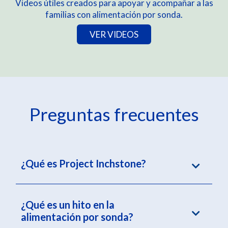
Videos útiles creados para apoyar y acompañar a las
familias con alimentación por sonda.
VER VIDEOS
Preguntas frecuentes
¿Qué es Project Inchstone?
¿Qué es un hito en la
alimentación por sonda?