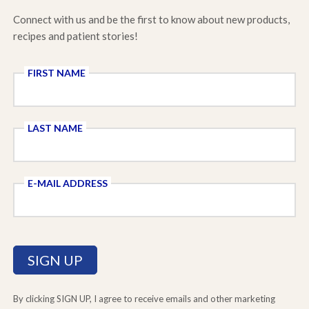
Connect with us and be the first to know about new products,
recipes and patient stories!
FIRST NAME
LAST NAME
E-MAIL ADDRESS
By clicking SIGN UP, I agree to receive emails and other marketing