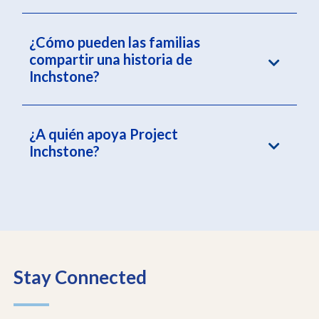
¿Cómo pueden las familias
compartir una historia de
Inchstone?
¿A quién apoya Project
Inchstone?
Stay Connected