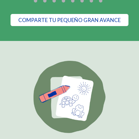
COMPARTE TU PEQUEÑO GRAN AVANCE