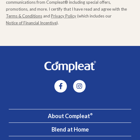
communications from Compleat® including special offers,
promotions, and more. I certify that I have read and agree with the
Terms & Conditions
and
Privacy Policy
(which includes our
Notice of Financial Incentive
).
About Compleat
®
Blend at Home