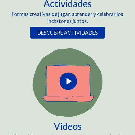
Actividades
Formas creativas de jugar, aprender y celebrar los
Inchstones juntos.
DESCUBRE ACTIVIDADES
Videos