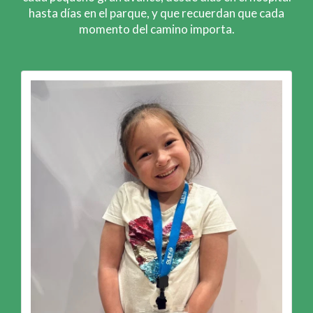
hasta días en el parque, y que recuerdan que cada
momento del camino importa.